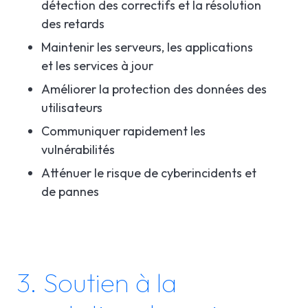
détection des correctifs et la résolution
des retards
Maintenir les serveurs, les applications
et les services à jour
Améliorer la protection des données des
utilisateurs
Communiquer rapidement les
vulnérabilités
Atténuer le risque de cyberincidents et
de pannes
3. Soutien à la