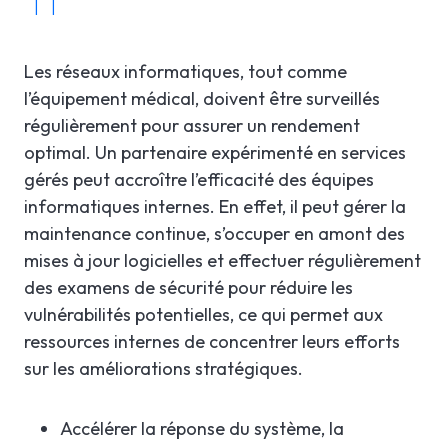
TI
Les réseaux informatiques, tout comme
l’équipement médical, doivent être surveillés
régulièrement pour assurer un rendement
optimal. Un partenaire expérimenté en services
gérés peut accroître l’efficacité des équipes
informatiques internes. En effet, il peut gérer la
maintenance continue, s’occuper en amont des
mises à jour logicielles et effectuer régulièrement
des examens de sécurité pour réduire les
vulnérabilités potentielles, ce qui permet aux
ressources internes de concentrer leurs efforts
sur les améliorations stratégiques.
Accélérer la réponse du système, la