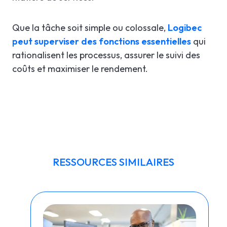
Que la tâche soit simple ou colossale,
Logibec
peut superviser des fonctions essentielles
qui
rationalisent les processus, assurer le suivi des
coûts et maximiser le rendement.
RESSOURCES SIMILAIRES