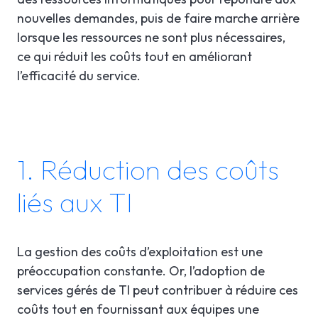
nouvelles demandes, puis de faire marche arrière
lorsque les ressources ne sont plus nécessaires,
ce qui réduit les coûts tout en améliorant
l’efficacité du service.
1. Réduction des coûts
liés aux TI
La gestion des coûts d’exploitation est une
préoccupation constante. Or, l’adoption de
services gérés de TI peut contribuer à réduire ces
coûts tout en fournissant aux équipes une