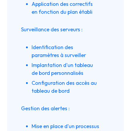
Application des correctifs
en fonction du plan établi
Surveillance des serveurs :
Identification des
paramètres à surveiller
Implantation d'un tableau
de bord personnalisés
Configuration des accès au
tableau de bord
Gestion des alertes :
Mise en place d'un processus