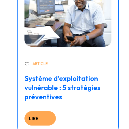
ARTICLE
Système d’exploitation
vulnérable : 5 stratégies
préventives
LIRE