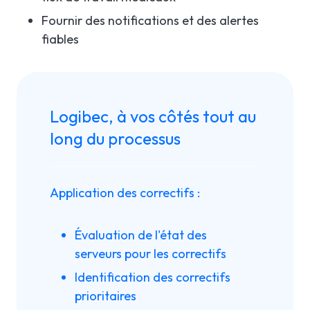
Fournir des notifications et des alertes
fiables
Logibec, à vos côtés tout au
long du processus
Application des correctifs :
Évaluation de l'état des
serveurs pour les correctifs
Identification des correctifs
prioritaires