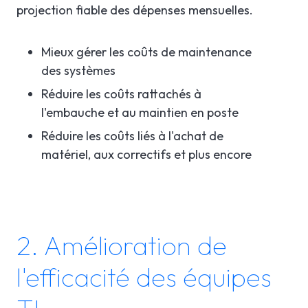
projection fiable des dépenses mensuelles.
Mieux gérer les coûts de maintenance
des systèmes
Réduire les coûts rattachés à
l'embauche et au maintien en poste
Réduire les coûts liés à l'achat de
matériel, aux correctifs et plus encore
2. Amélioration de
l'efficacité des équipes