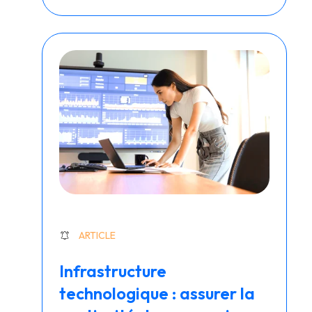
ARTICLE
Infrastructure
technologique : assurer la