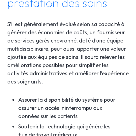
prestation des soins
S’il est généralement évalué selon sa capacité à
générer des économies de coûts, un fournisseur
de services gérés chevronné, doté d’une équipe
multidisciplinaire, peut aussi apporter une valeur
ajoutée aux équipes de soins. Il saura relever les
améliorations possibles pour simplifier les
activités administratives et améliorer l’expérience
des soignants.
Assurer la disponibilité du système pour
assurer un accès ininterrompu aux
données sur les patients
Soutenir la technologie qui génère les
flux de travail médicaux