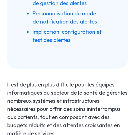
de gestion des alertes
Personnalisation du mode
de notification des alertes
Implication, configuration et
test des alertes
Il est de plus en plus difficile pour les équipes
informatiques du secteur de la santé de gérer les
nombreux systèmes et infrastructures
nécessaires pour offrir des soins ininterrompus
aux patients, tout en composant avec des
budgets réduits et des attentes croissantes en
matière de services.