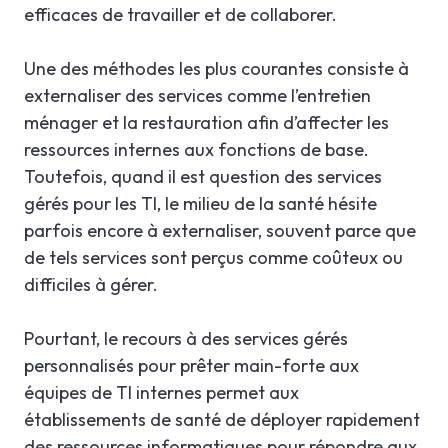
efficaces de travailler et de collaborer.
Une des méthodes les plus courantes consiste à
externaliser des services comme l’entretien
ménager et la restauration afin d’affecter les
ressources internes aux fonctions de base.
Toutefois, quand il est question des services
gérés pour les TI, le milieu de la santé hésite
parfois encore à externaliser, souvent parce que
de tels services sont perçus comme coûteux ou
difficiles à gérer.
Pourtant, le recours à des services gérés
personnalisés pour prêter main-forte aux
équipes de TI internes permet aux
établissements de santé de déployer rapidement
des ressources informatiques pour répondre aux