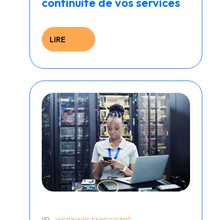
continuité de vos services
LIRE