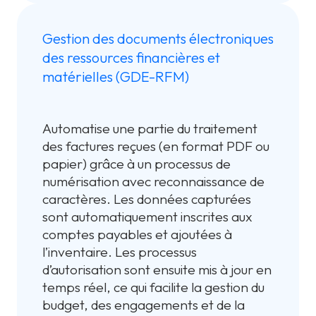
Gestion des documents électroniques
des ressources financières et
matérielles (GDE-RFM)
Automatise une partie du traitement
des factures reçues (en format PDF ou
papier) grâce à un processus de
numérisation avec reconnaissance de
caractères. Les données capturées
sont automatiquement inscrites aux
comptes payables et ajoutées à
l’inventaire. Les processus
d’autorisation sont ensuite mis à jour en
temps réel, ce qui facilite la gestion du
budget, des engagements et de la