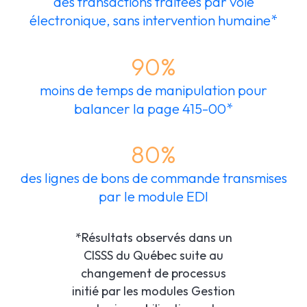
des transactions traitées par voie
électronique, sans intervention humaine*
90%
moins de temps de manipulation pour
balancer la page 415-00*
80%
des lignes de bons de commande transmises
par le module EDI
*Résultats observés dans un
CISSS du Québec suite au
changement de processus
initié par les modules Gestion