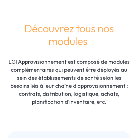
Découvrez tous nos
modules
LGI Approvisionnement est composé de modules
complémentaires qui peuvent être déployés au
sein des établissements de santé selon les
besoins liés à leur chaîne d'approvisionnement :
contrats, distribution, logistique, achats,
planification d’inventaire, etc.