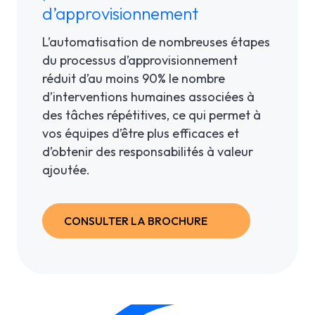
d’approvisionnement
L’automatisation de nombreuses étapes
du processus d’approvisionnement
réduit d’au moins 90% le nombre
d’interventions humaines associées à
des tâches répétitives, ce qui permet à
vos équipes d’être plus efficaces et
d’obtenir des responsabilités à valeur
ajoutée.
CONSULTER LA BROCHURE