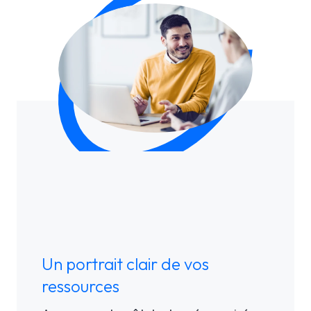
Un portrait clair de vos
ressources