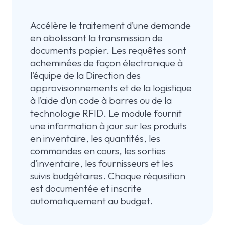
Accélère le traitement d’une demande
en abolissant la transmission de
documents papier. Les requêtes sont
acheminées de façon électronique à
l’équipe de la Direction des
approvisionnements et de la logistique
à l’aide d’un code à barres ou de la
technologie RFID. Le module fournit
une information à jour sur les produits
en inventaire, les quantités, les
commandes en cours, les sorties
d’inventaire, les fournisseurs et les
suivis budgétaires. Chaque réquisition
est documentée et inscrite
automatiquement au budget.