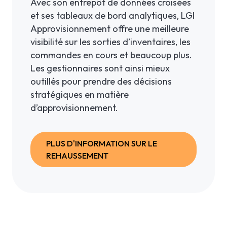
Avec son entrepôt de données croisées
et ses tableaux de bord analytiques, LGI
Approvisionnement offre une meilleure
visibilité sur les sorties d’inventaires, les
commandes en cours et beaucoup plus.
Les gestionnaires sont ainsi mieux
outillés pour prendre des décisions
stratégiques en matière
d’approvisionnement.
PLUS D'INFORMATION SUR LE
REHAUSSEMENT