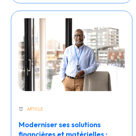
ARTICLE
Moderniser ses solutions
financières et matérielles :