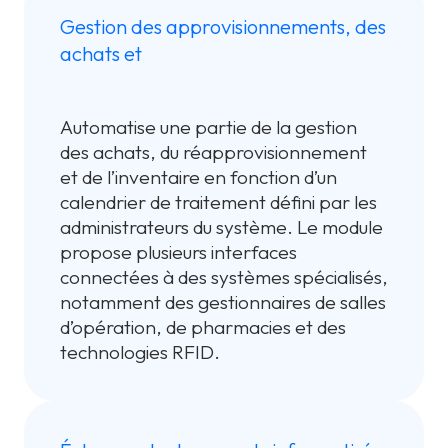
Gestion des approvisionnements, des
achats et
Automatise une partie de la gestion
des achats, du réapprovisionnement
et de l’inventaire en fonction d’un
calendrier de traitement défini par les
administrateurs du système. Le module
propose plusieurs interfaces
connectées à des systèmes spécialisés,
notamment des gestionnaires de salles
d’opération, de pharmacies et des
technologies RFID.