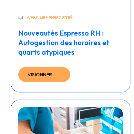
WEBINAIRE ENREGISTRÉ
Nouveautés Espresso RH :
Autogestion des horaires et
quarts atypiques
VISIONNER