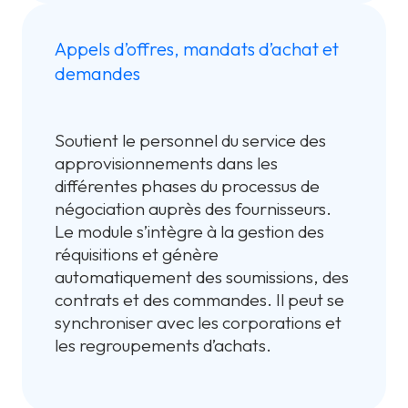
Appels d’offres, mandats d’achat et
demandes
Soutient le personnel du service des
approvisionnements dans les
différentes phases du processus de
négociation auprès des fournisseurs.
Le module s’intègre à la gestion des
réquisitions et génère
automatiquement des soumissions, des
contrats et des commandes. Il peut se
synchroniser avec les corporations et
les regroupements d’achats.