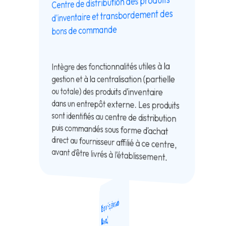
Centre de distribution des produits
d’inventaire et transbordement des
bons de commande
Intègre des fonctionnalités utiles à la
gestion et à la centralisation (partielle
ou totale) des produits d’inventaire
dans un entrepôt externe. Les produits
sont identifiés au centre de distribution
puis commandés sous forme d’achat
direct au fournisseur affilié à ce centre,
avant d’être livrés à l’établissement.
Réception Réquisitions Web
(Nouveau)