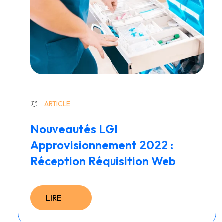
ARTICLE
Nouveautés LGI
Approvisionnement 2022 :
Réception Réquisition Web
LIRE