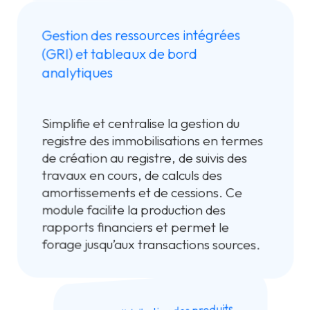
Gestion des ressources intégrées
(GRI) et tableaux de bord
analytiques
Simplifie et centralise la gestion du
registre des immobilisations en termes
de création au registre, de suivis des
travaux en cours, de calculs des
amortissements et de cessions. Ce
module facilite la production des
rapports financiers et permet le
forage jusqu’aux transactions sources.