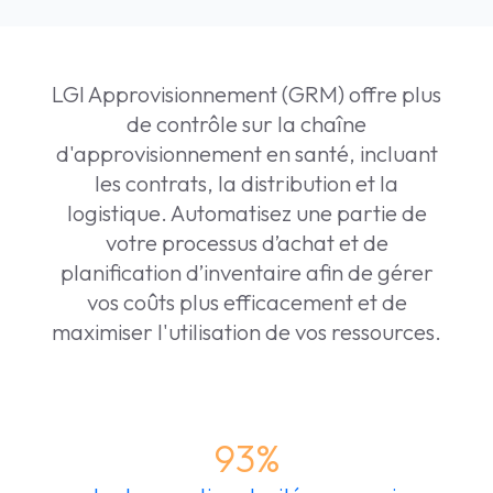
LGI Approvisionnement (GRM) offre plus
de contrôle sur la chaîne
d'approvisionnement en santé, incluant
les contrats, la distribution et la
logistique. Automatisez une partie de
votre processus d’achat et de
planification d’inventaire afin de gérer
vos coûts plus efficacement et de
maximiser l'utilisation de vos ressources.
93%