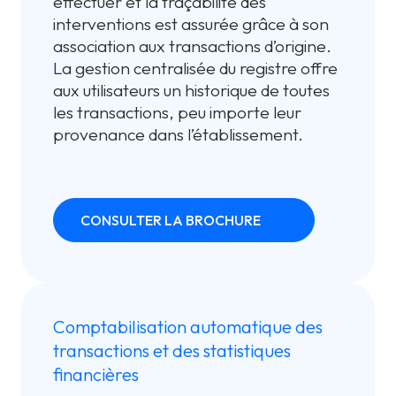
effectuer et la traçabilité des
interventions est assurée grâce à son
association aux transactions d’origine.
La gestion centralisée du registre offre
aux utilisateurs un historique de toutes
les transactions, peu importe leur
provenance dans l’établissement.
CONSULTER LA BROCHURE
Comptabilisation automatique des
transactions et des statistiques
financières