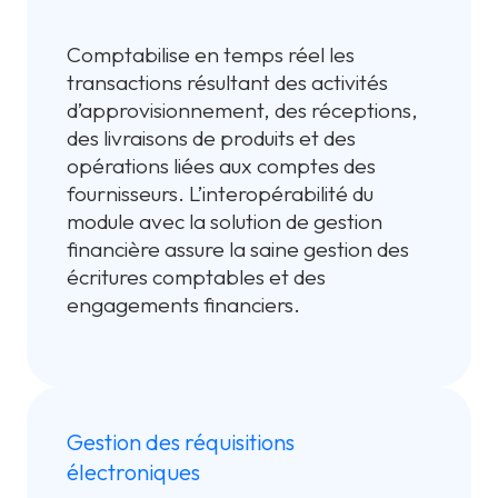
Comptabilise en temps réel les
transactions résultant des activités
d’approvisionnement, des réceptions,
des livraisons de produits et des
opérations liées aux comptes des
fournisseurs. L’interopérabilité du
module avec la solution de gestion
financière assure la saine gestion des
écritures comptables et des
engagements financiers.
Gestion des réquisitions
électroniques