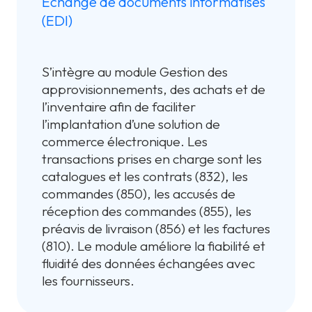
Échange de documents informatisés
(EDI)
S’intègre au module Gestion des
approvisionnements, des achats et de
l’inventaire afin de faciliter
l’implantation d’une solution de
commerce électronique. Les
transactions prises en charge sont les
catalogues et les contrats (832), les
commandes (850), les accusés de
réception des commandes (855), les
préavis de livraison (856) et les factures
(810). Le module améliore la fiabilité et
fluidité des données échangées avec
les fournisseurs.