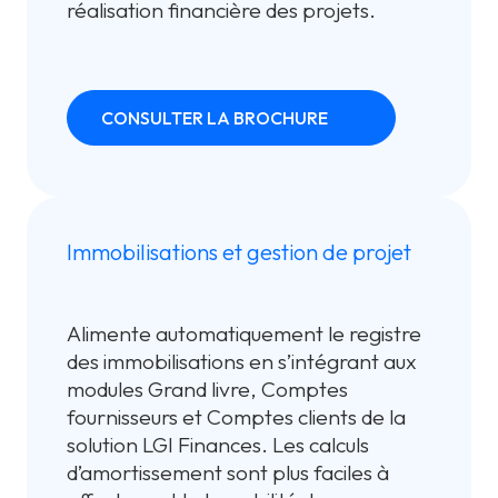
réalisation financière des projets.
CONSULTER LA BROCHURE
Immobilisations et gestion de projet
Alimente automatiquement le registre
des immobilisations en s’intégrant aux
modules Grand livre, Comptes
fournisseurs et Comptes clients de la
solution LGI Finances. Les calculs
d’amortissement sont plus faciles à