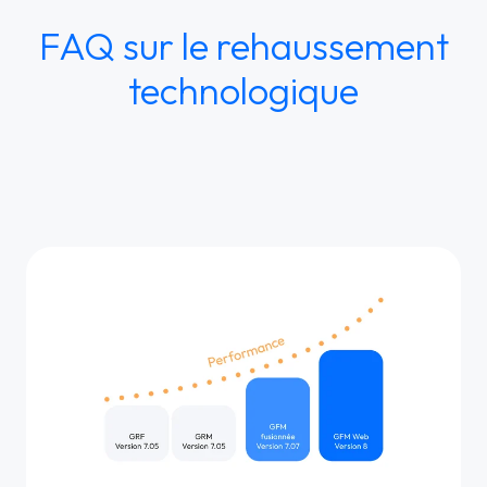
FAQ sur le rehaussement
technologique