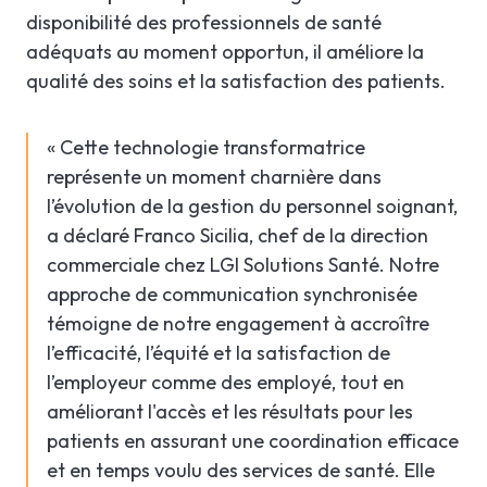
disponibilité des professionnels de santé
adéquats au moment opportun, il améliore la
qualité des soins et la satisfaction des patients.
« Cette technologie transformatrice
représente un moment charnière dans
l’évolution de la gestion du personnel soignant,
a déclaré Franco Sicilia, chef de la direction
commerciale chez LGI Solutions Santé. Notre
approche de communication synchronisée
témoigne de notre engagement à accroître
l’efficacité, l’équité et la satisfaction de
l’employeur comme des employé, tout en
améliorant l'accès et les résultats pour les
patients en assurant une coordination efficace
et en temps voulu des services de santé. Elle