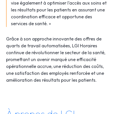
vise également à optimiser l'accès aux soins et
les résultats pour les patients en assurant une
coordination efficace et opportune des
services de santé. »
Grâce à son approche innovante des offres de
quarts de travail automatisées, LGI Horaires
continue de révolutionner le secteur de la santé,
promettant un avenir marqué une efficacité
opérationnelle accrue, une réduction des coûts,
une satisfaction des employés renforcée et une
amélioration des résultats pour les patients.
À propos de LGI