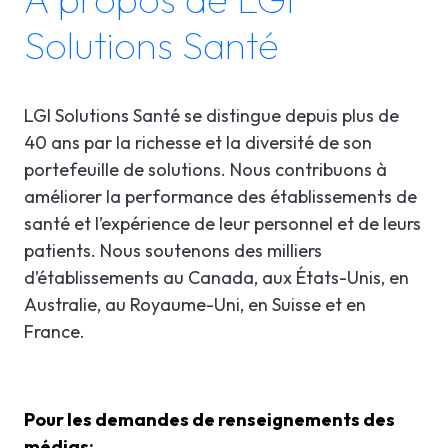
Solutions Santé
LGI Solutions Santé se distingue depuis plus de
40 ans par la richesse et la diversité de son
portefeuille de solutions. Nous contribuons à
améliorer la performance des établissements de
santé et l’expérience de leur personnel et de leurs
patients. Nous soutenons des milliers
d’établissements au Canada, aux États-Unis, en
Australie, au Royaume-Uni, en Suisse et en
France.
Pour les demandes de renseignements des
médias: