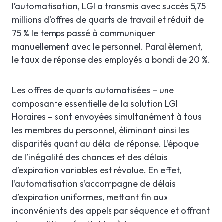
l’automatisation, LGI a transmis avec succès 5,75
millions d’offres de quarts de travail et réduit de
75 % le temps passé à communiquer
manuellement avec le personnel. Parallèlement,
le taux de réponse des employés a bondi de 20 %.
Les offres de quarts automatisées – une
composante essentielle de la solution LGI
Horaires – sont envoyées simultanément à tous
les membres du personnel, éliminant ainsi les
disparités quant au délai de réponse. L’époque
de l’inégalité des chances et des délais
d’expiration variables est révolue. En effet,
l’automatisation s’accompagne de délais
d’expiration uniformes, mettant fin aux
inconvénients des appels par séquence et offrant