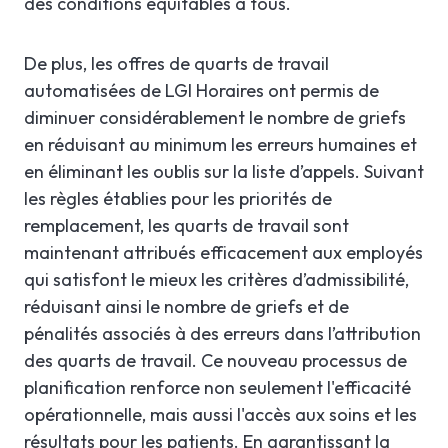
des conditions équitables à tous.
De plus, les offres de quarts de travail
automatisées de LGI Horaires ont permis de
diminuer considérablement le nombre de griefs
en réduisant au minimum les erreurs humaines et
en éliminant les oublis sur la liste d’appels. Suivant
les règles établies pour les priorités de
remplacement, les quarts de travail sont
maintenant attribués efficacement aux employés
qui satisfont le mieux les critères d’admissibilité,
réduisant ainsi le nombre de griefs et de
pénalités associés à des erreurs dans l’attribution
des quarts de travail. Ce nouveau processus de
planification renforce non seulement l'efficacité
opérationnelle, mais aussi l'accès aux soins et les
résultats pour les patients. En garantissant la