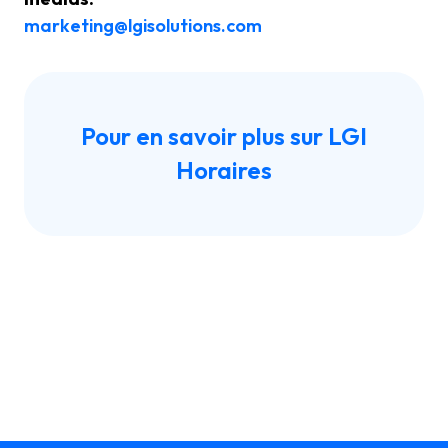
marketing@lgisolutions.com
Pour en savoir plus sur LGI
Horaires