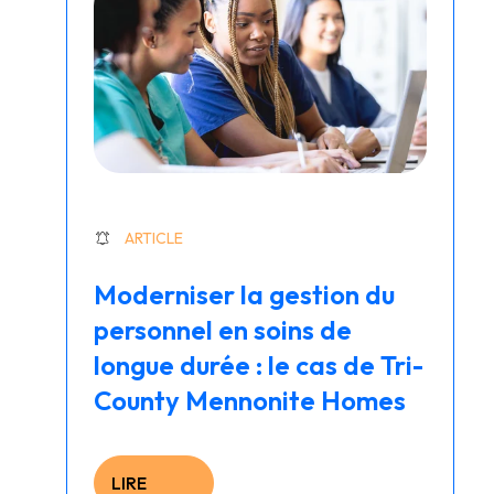
ARTICLE
Moderniser la gestion du
personnel en soins de
longue durée : le cas de Tri-
County Mennonite Homes
LIRE