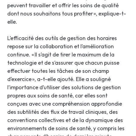
peuvent travailler et offrir les soins de qualité
dont nous souhaitons tous profiter », explique-t-
elle.
L’efficacité des outils de gestion des horaires
repose sur la collaboration et l’amélioration
continue. « Il s’agit de tirer le maximum de la
technologie et de s’assurer que chacun puisse
effectuer toutes les tâches de son champ
d’exercice », a-t-elle ajouté. Elle a souligné
l’importance d’utiliser des solutions de gestion
propres aux soins de santé, car elles sont
conçues avec une compréhension approfondie
des subtilités des flux de travail cliniques, des
conventions collectives et de la dynamique des
environnements de soins de santé, y compris les