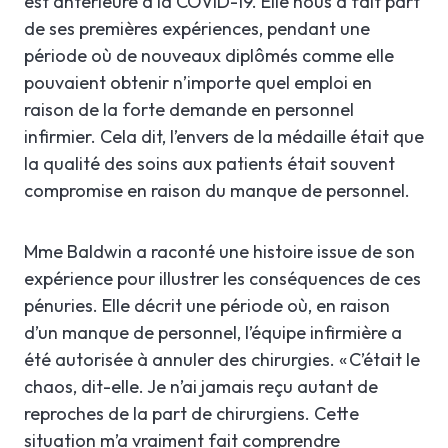
est antérieure à la COVID-19. Elle nous a fait part
de ses premières expériences, pendant une
période où de nouveaux diplômés comme elle
pouvaient obtenir n’importe quel emploi en
raison de la forte demande en personnel
infirmier. Cela dit, l’envers de la médaille était que
la qualité des soins aux patients était souvent
compromise en raison du manque de personnel.
Mme Baldwin a raconté une histoire issue de son
expérience pour illustrer les conséquences de ces
pénuries. Elle décrit une période où, en raison
d’un manque de personnel, l’équipe infirmière a
été autorisée à annuler des chirurgies. « C’était le
chaos, dit-elle. Je n’ai jamais reçu autant de
reproches de la part de chirurgiens. Cette
situation m’a vraiment fait comprendre