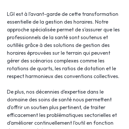
LGI est à l’avant-garde de cette transformation
essentielle de la gestion des horaires. Notre
approche spécialisée permet de s’assurer que les
professionnels de la santé sont soutenus et
outillés grâce à des solutions de gestion des
horaires éprouvées sur le terrain qui peuvent
gérer des scénarios complexes comme les
rotations de quarts, les ratios de dotation et le
respect harmonieux des conventions collectives.
De plus, nos décennies d’expertise dans le
domaine des soins de santé nous permettent
d’offrir un soutien plus pertinent, de traiter
efficacement les problématiques sectorielles et
d’améliorer continuellement l’outil en fonction