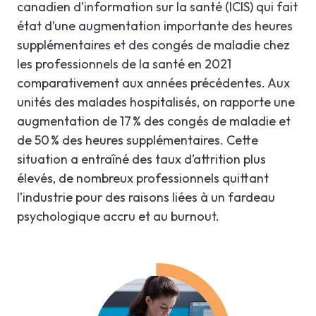
canadien d’information sur la santé (ICIS) qui fait
état d’une augmentation importante des heures
supplémentaires et des congés de maladie chez
les professionnels de la santé en 2021
comparativement aux années précédentes. Aux
unités des malades hospitalisés, on rapporte une
augmentation de 17 % des congés de maladie et
de 50 % des heures supplémentaires​​. Cette
situation a entraîné des taux d’attrition plus
élevés, de nombreux professionnels quittant
l’industrie pour des raisons liées à un fardeau
psychologique accru et au burnout.