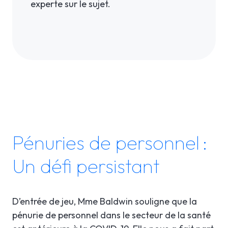
experte sur le sujet.
Pénuries de personnel :
Un défi persistant
D’entrée de jeu, Mme Baldwin souligne que la
pénurie de personnel dans le secteur de la santé