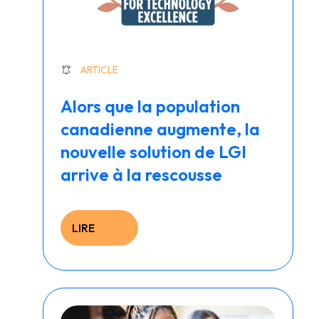
ARTICLE
Alors que la population
canadienne augmente, la
nouvelle solution de LGI
arrive à la rescousse
LIRE