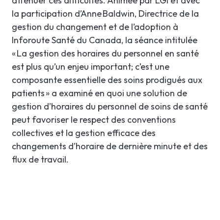
atténuer ces difficultés. Animée par LGI et avec
la participation d’Anne Baldwin, Directrice de la
gestion du changement et de l’adoption à
Inforoute Santé du Canada, la séance intitulée
« La gestion des horaires du personnel en santé
est plus qu’un enjeu important; c’est une
composante essentielle des soins prodigués aux
patients » a examiné en quoi une solution de
gestion d’horaires du personnel de soins de santé
peut favoriser le respect des conventions
collectives et la gestion efficace des
changements d’horaire de dernière minute et des
flux de travail.