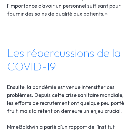
l’importance d’avoir un personnel suffisant pour
fournir des soins de qualité aux patients. »​
Les répercussions de la
COVID-19
Ensuite, la pandémie est venue intensifier ces
problèmes. Depuis cette crise sanitaire mondiale,
les efforts de recrutement ont quelque peu porté
fruit, mais la rétention demeure un enjeu crucial.
Mme Baldwin a parlé d’un rapport de l’Institut