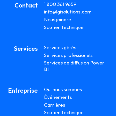
1 800 361 9659
Contact
info@lgisolutions.com
Nous joindre
Soutien technique
Services gérés
Services
Services professionels
Services de diffusion Power
BI
Qui nous sommes
Entreprise
Événements
Carrières
Soutien technique