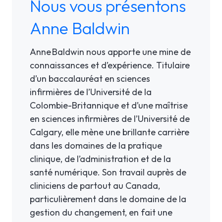
Nous vous présentons
Anne Baldwin
Anne Baldwin nous apporte une mine de
connaissances et d’expérience. Titulaire
d’un baccalauréat en sciences
infirmières de l’Université de la
Colombie-Britannique et d’une maîtrise
en sciences infirmières de l’Université de
Calgary, elle mène une brillante carrière
dans les domaines de la pratique
clinique, de l’administration et de la
santé numérique. Son travail auprès de
cliniciens de partout au Canada,
particulièrement dans le domaine de la
gestion du changement, en fait une