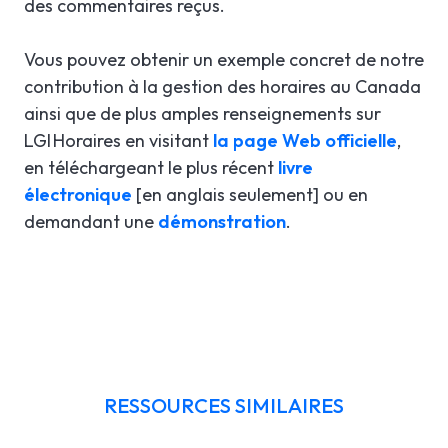
des commentaires reçus.
Vous pouvez obtenir un exemple concret de notre
contribution à la gestion des horaires au Canada
ainsi que de plus amples renseignements sur
LGI Horaires en visitant
la page Web officielle
,
en téléchargeant le plus récent
livre
électronique
[en anglais seulement] ou en
demandant une
démonstration
.
RESSOURCES SIMILAIRES