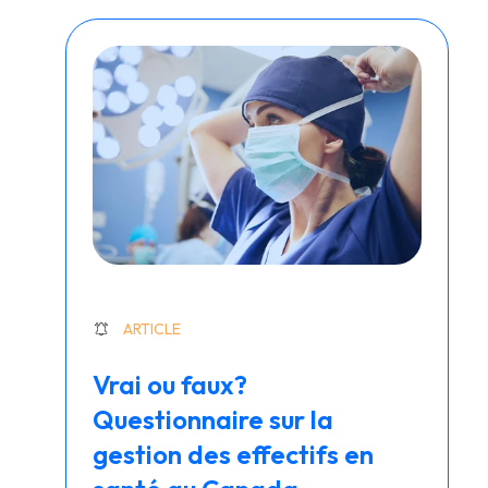
ARTICLE
Vrai ou faux?
Questionnaire sur la
gestion des effectifs en