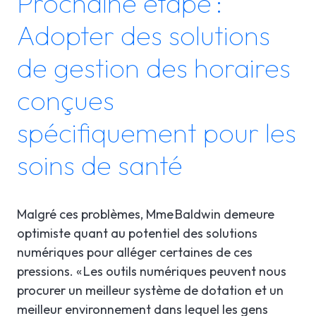
Prochaine étape :
Adopter des solutions
de gestion des horaires
conçues
spécifiquement pour les
soins de santé
Malgré ces problèmes, Mme Baldwin demeure
optimiste quant au potentiel des solutions
numériques pour alléger certaines de ces
pressions. « Les outils numériques peuvent nous
procurer un meilleur système de dotation et un
meilleur environnement dans lequel les gens