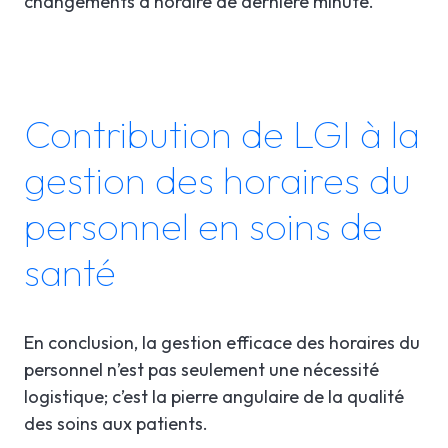
changements d’horaire de dernière minute.
Contribution de LGI à la
gestion des horaires du
personnel en soins de
santé
En conclusion, la gestion efficace des horaires du
personnel n’est pas seulement une nécessité
logistique; c’est la pierre angulaire de la qualité
des soins aux patients.