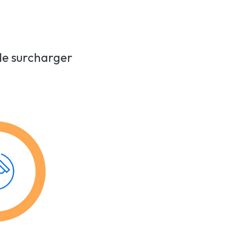
 de surcharger