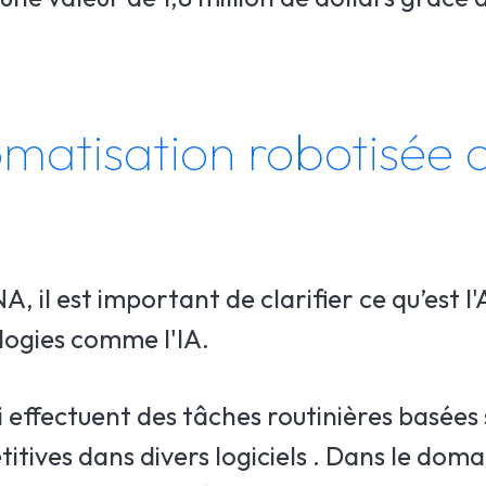
omatisation robotisée 
 il est important de clarifier ce qu’est l
logies comme l'IA.
qui effectuent des tâches routinières basées
itives dans divers logiciels . Dans le doma