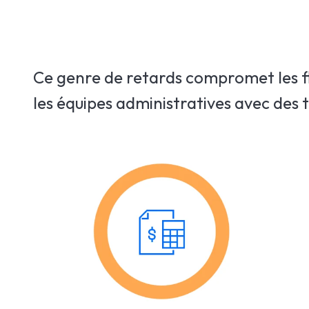
Ce genre de retards compromet les fl
les équipes administratives avec des 