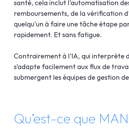
santé, cela inclut l’automatisation d
remboursements, de la vérification d’
quelqu'un à faire une tâche étape pa
rapidement. Et sans fatigue.
Contrairement à l’IA, qui interprète 
s'adapte facilement aux flux de travai
submergent les équipes de gestion de
Qu’est-ce que MANA