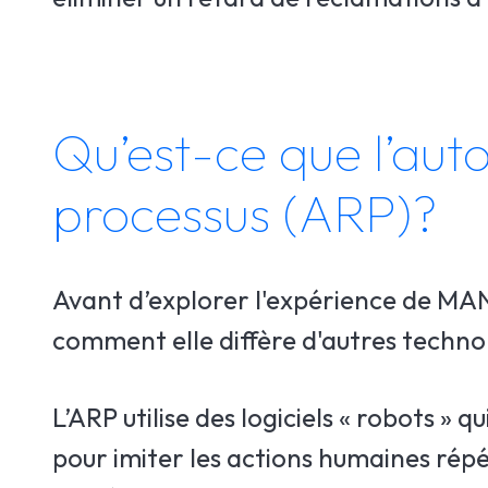
Qu’est-ce que l’aut
processus (ARP)?
Avant d’explorer l'expérience de MANA,
comment elle diffère d'autres techno
L’ARP utilise des logiciels « robots » 
pour imiter les actions humaines répét