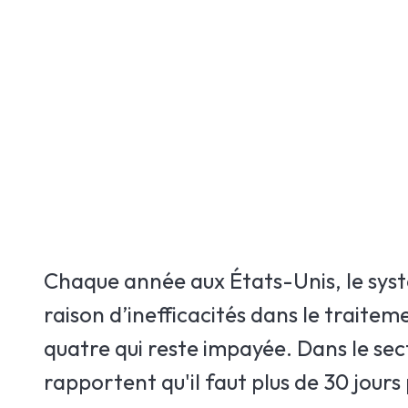
Chaque année aux États-Unis, le systè
raison d’inefficacités dans le traite
quatre qui reste impayée. Dans le sec
rapportent qu'il faut plus de 30 jours