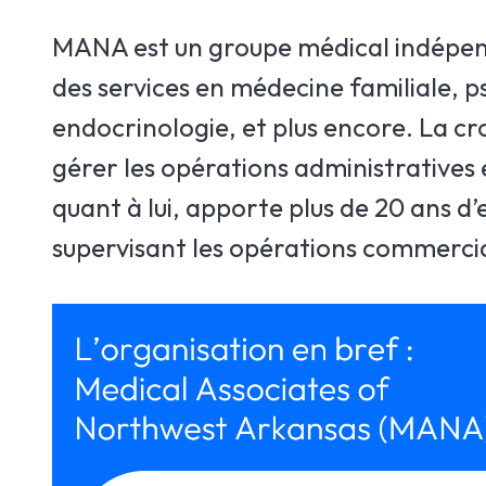
MANA est un groupe médical indépenda
des services en médecine familiale, 
endocrinologie, et plus encore. La cro
gérer les opérations administratives 
quant à lui, apporte plus de 20 ans 
supervisant les opérations commercia