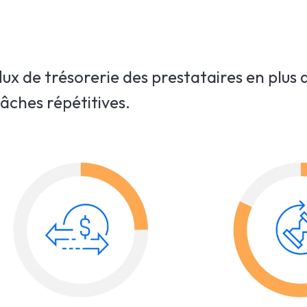
ux de trésorerie des prestataires en plus
tâches répétitives.