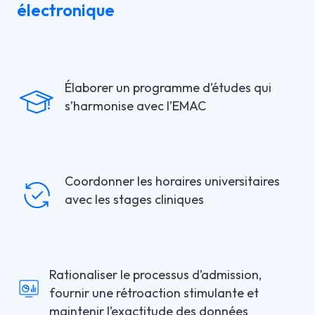
électronique
Élaborer un programme d’études qui
s’harmonise avec l’EMAC
Coordonner les horaires universitaires
avec les stages cliniques
Rationaliser le processus d’admission,
fournir une rétroaction stimulante et
maintenir l’exactitude des données