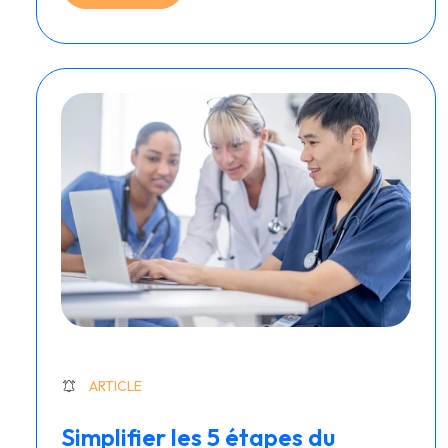
ARTICLE
Simplifier les 5 étapes du