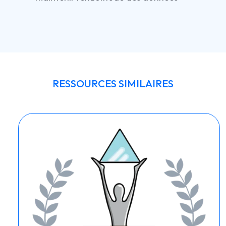
RESSOURCES SIMILAIRES