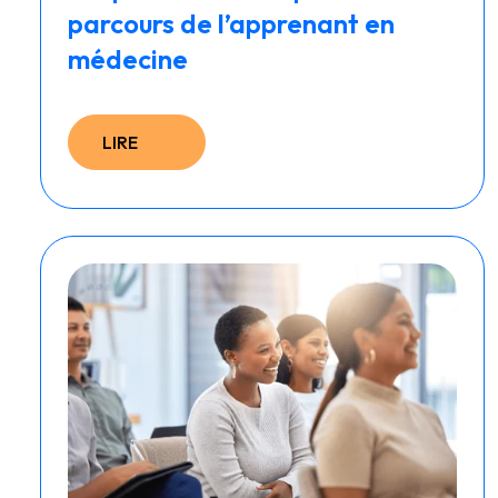
parcours de l’apprenant en
médecine
LIRE