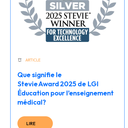
ARTICLE
Que signifie le
Stevie Award 2025 de LGI
Éducation pour l’enseignement
médical?
LIRE