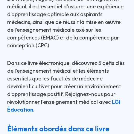
médical, il est essentiel d'assurer une expérience
d'apprentissage optimale aux aspirants
médecins, ainsi que de réussir la mise en œuvre
de l'enseignement médicale axé sur les
compétences (EMAC) et de la compétence par
conception (CPC).
Dans ce livre électronique, découvrez 5 défis clés
de l'enseignement médical et les éléments
essentiels que les facultés de médecine
devraient cultiver pour créer un environnement
d'apprentissage positif. Rejoignez-nous pour
révolutionner l'enseignement médical avec
LGI
Éducation
.
Éléments abordés dans ce livre