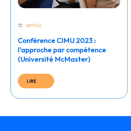
ARTICLE
Conférence CIMU 2023 :
l'approche par compétence
(Université McMaster)
LIRE