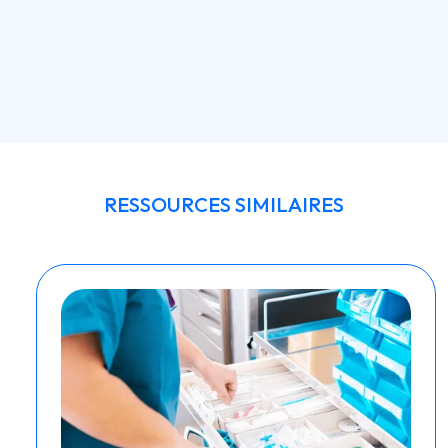
RESSOURCES SIMILAIRES