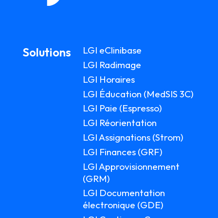
LGI eClinibase
Solutions
LGI Radimage
LGI Horaires
LGI Éducation (MedSIS 3C)
LGI Paie (Espresso)
LGI Réorientation
LGI Assignations (Strom)
LGI Finances (GRF)
LGI Approvisionnement
(GRM)
LGI Documentation
électronique (GDE)