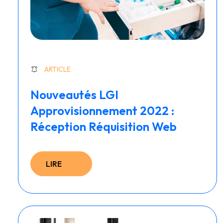
ARTICLE
Nouveautés LGI
Approvisionnement 2022 :
Réception Réquisition Web
LIRE