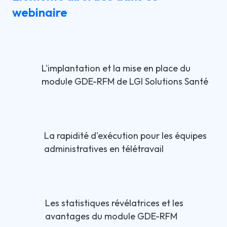
webinaire
L'implantation et la mise en place du
module GDE-RFM de LGI Solutions Santé
La rapidité d'exécution pour les équipes
administratives en télétravail
Les statistiques révélatrices et les
avantages du module GDE-RFM