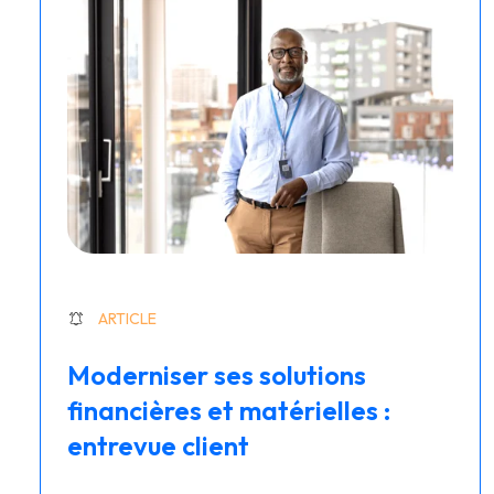
ARTICLE
Moderniser ses solutions
financières et matérielles :
entrevue client