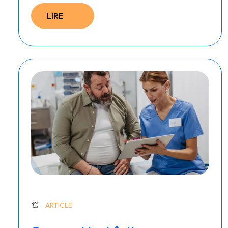
LIRE
ARTICLE