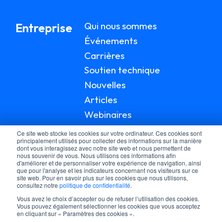
Qui nous sommes
Entreprise
Événements
Carrières
Soutien technique
Nouvelles
Articles
Webinaires
Documentation
Ce site web stocke les cookies sur votre ordinateur. Ces cookies sont
principalement utilisés pour collecter des informations sur la manière
dont vous interagissez avec notre site web et nous permettent de
nous souvenir de vous. Nous utilisons ces informations afin
d'améliorer et de personnaliser votre expérience de navigation, ainsi
que pour l'analyse et les indicateurs concernant nos visiteurs sur ce
site web. Pour en savoir plus sur les cookies que nous utilisons,
consultez notre
politique de confidentialité
.
Vous avez le choix d’accepter ou de refuser l’utilisation des cookies.
Vous pouvez également sélectionner les cookies que vous acceptez
en cliquant sur « Paramètres des cookies ».