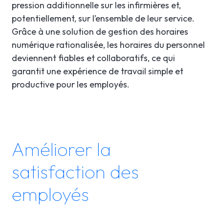
pression additionnelle sur les infirmières et,
potentiellement, sur l’ensemble de leur service.
Grâce à une solution de gestion des horaires
numérique rationalisée, les horaires du personnel
deviennent fiables et collaboratifs, ce qui
garantit une expérience de travail simple et
productive pour les employés.
Améliorer la
satisfaction des
employés