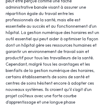
peut être perçue comme une tâche
administrative banale visant à assurer une
répartition égale du travail entre les
professionnels de la santé, mais elle est
essentielle au succès et au fonctionnement d’un
hôpital. La gestion numérique des horaires est un
outil essentiel qui peut aider à optimiser la façon
dont un hôpital gère ses ressources humaines et
garantir un environnement de travail sain et
productif pour tous les travailleurs de la santé.
Cependant, malgré tous les avantages et les
bienfaits de la gestion numérique des horaires,
certains établissements de soins de santé et
centres de soins hésitent encore à adopter ces
nouveaux systèmes. Ils croient qu’il s’agit d’un
projet coûteux avec une forte courbe
d’apprentissage et une longue phase