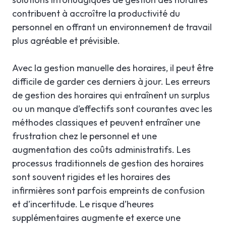
contribuent à accroître la productivité du
personnel en offrant un environnement de travail
plus agréable et prévisible.
Avec la gestion manuelle des horaires, il peut être
difficile de garder ces derniers à jour. Les erreurs
de gestion des horaires qui entraînent un surplus
ou un manque d’effectifs sont courantes avec les
méthodes classiques et peuvent entraîner une
frustration chez le personnel et une
augmentation des coûts administratifs. Les
processus traditionnels de gestion des horaires
sont souvent rigides et les horaires des
infirmières sont parfois empreints de confusion
et d’incertitude. Le risque d’heures
supplémentaires augmente et exerce une