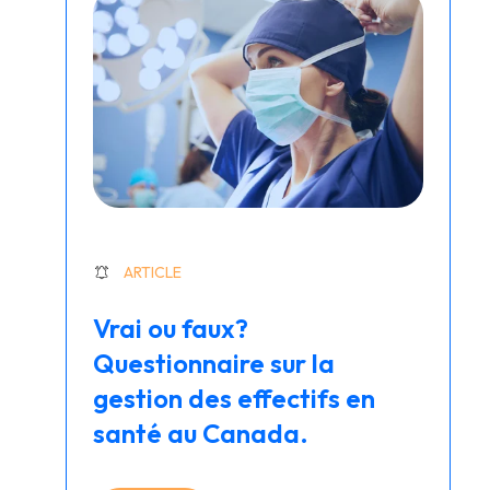
ARTICLE
Vrai ou faux?
Questionnaire sur la
gestion des effectifs en
santé au Canada.