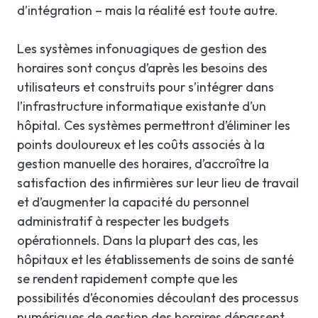
d’intégration – mais la réalité est toute autre.
Les systèmes infonuagiques de gestion des
horaires sont conçus d’après les besoins des
utilisateurs et construits pour s’intégrer dans
l’infrastructure informatique existante d’un
hôpital. Ces systèmes permettront d’éliminer les
points douloureux et les coûts associés à la
gestion manuelle des horaires, d’accroître la
satisfaction des infirmières sur leur lieu de travail
et d’augmenter la capacité du personnel
administratif à respecter les budgets
opérationnels. Dans la plupart des cas, les
hôpitaux et les établissements de soins de santé
se rendent rapidement compte que les
possibilités d’économies découlant des processus
numériques de gestion des horaires dépassent