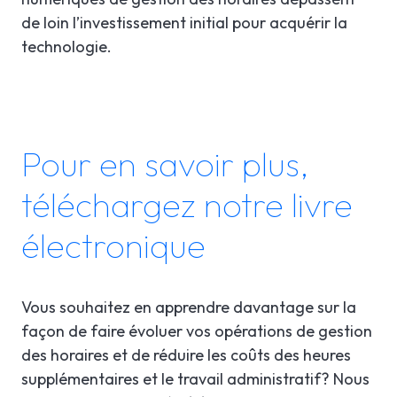
de loin l’investissement initial pour acquérir la
technologie.
Pour en savoir plus,
téléchargez notre livre
électronique
Vous souhaitez en apprendre davantage sur la
façon de faire évoluer vos opérations de gestion
des horaires et de réduire les coûts des heures
supplémentaires et le travail administratif? Nous