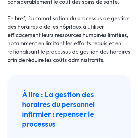
considérablement le coût des soins de santé.
En bref, l’automatisation du processus de gestion
des horaires aide les hôpitaux à utiliser
efficacement leurs ressources humaines limitées,
notamment en limitant les efforts requis et en
rationalisant le processus de gestion des horaires
afin de réduire les coûts administratifs.
À lire :
La gestion des
horaires du personnel
infirmier : repenser le
processus