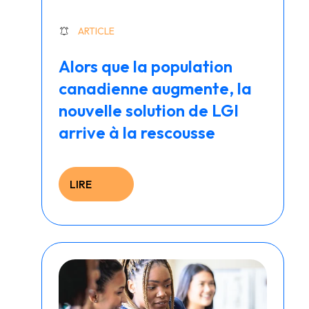
ARTICLE
Alors que la population
canadienne augmente, la
nouvelle solution de LGI
arrive à la rescousse
LIRE