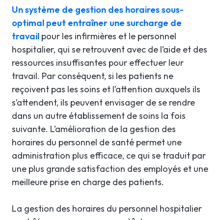
Un système de gestion des horaires sous-
optimal peut entraîner une surcharge de
travail
pour les infirmières et le personnel
hospitalier, qui se retrouvent avec de l’aide et des
ressources insuffisantes pour effectuer leur
travail. Par conséquent, si les patients ne
reçoivent pas les soins et l’attention auxquels ils
s’attendent, ils peuvent envisager de se rendre
dans un autre établissement de soins la fois
suivante. L’amélioration de la gestion des
horaires du personnel de santé permet une
administration plus efficace, ce qui se traduit par
une plus grande satisfaction des employés et une
meilleure prise en charge des patients.
La gestion des horaires du personnel hospitalier