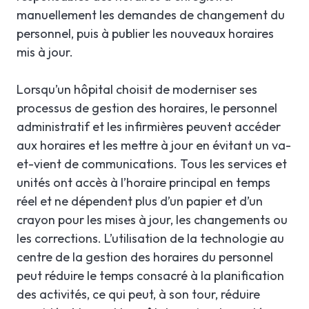
manuellement les demandes de changement du
personnel, puis à publier les nouveaux horaires
mis à jour.
Lorsqu’un hôpital choisit de moderniser ses
processus de gestion des horaires, le personnel
administratif et les infirmières peuvent accéder
aux horaires et les mettre à jour en évitant un va-
et-vient de communications. Tous les services et
unités ont accès à l’horaire principal en temps
réel et ne dépendent plus d’un papier et d’un
crayon pour les mises à jour, les changements ou
les corrections. L’utilisation de la technologie au
centre de la gestion des horaires du personnel
peut réduire le temps consacré à la planification
des activités, ce qui peut, à son tour, réduire