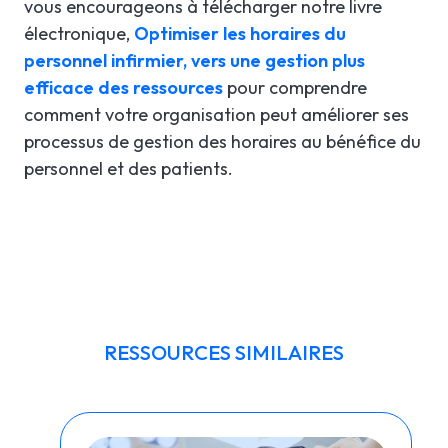
vous encourageons à télécharger notre livre
électronique,
Optimiser les horaires du
personnel infirmier, vers une gestion plus
efficace des ressources
pour comprendre
comment votre organisation peut améliorer ses
processus de gestion des horaires au bénéfice du
personnel et des patients.
RESSOURCES SIMILAIRES