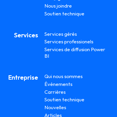
Nous joindre
Soutien technique
Services gérés
Services
Services professionels
Services de diffusion Power
BI
Qui nous sommes
Entreprise
Événements
Carrières
Soutien technique
Nouvelles
Articles