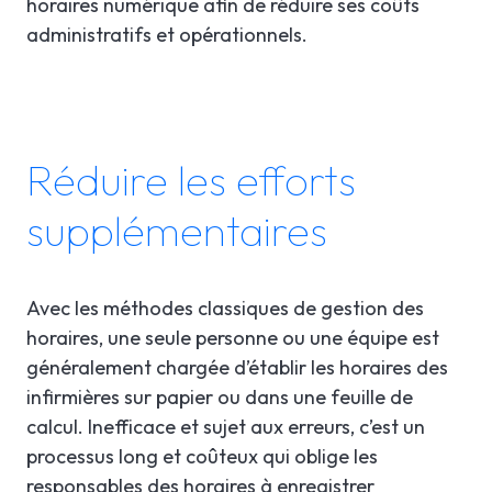
horaires numérique afin de réduire ses coûts
administratifs et opérationnels.
Réduire les efforts
supplémentaires
Avec les méthodes classiques de gestion des
horaires, une seule personne ou une équipe est
généralement chargée d’établir les horaires des
infirmières sur papier ou dans une feuille de
calcul. Inefficace et sujet aux erreurs, c’est un
processus long et coûteux qui oblige les
responsables des horaires à enregistrer