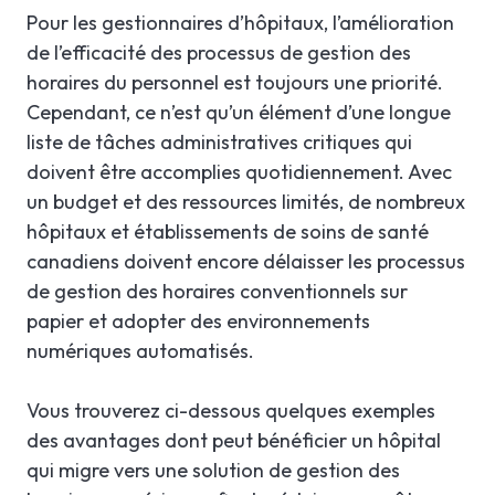
Pour les gestionnaires d’hôpitaux, l’amélioration
de l’efficacité des processus de gestion des
horaires du personnel est toujours une priorité.
Cependant, ce n’est qu’un élément d’une longue
liste de tâches administratives critiques qui
doivent être accomplies quotidiennement. Avec
un budget et des ressources limités, de nombreux
hôpitaux et établissements de soins de santé
canadiens doivent encore délaisser les processus
de gestion des horaires conventionnels sur
papier et adopter des environnements
numériques automatisés.
Vous trouverez ci-dessous quelques exemples
des avantages dont peut bénéficier un hôpital
qui migre vers une solution de gestion des