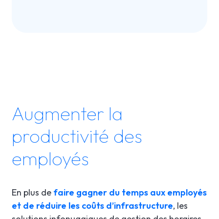
Augmenter la
productivité des
employés
En plus de
faire gagner du temps aux employés
et de réduire les coûts d’infrastructure
, les
solutions infonuagiques de gestion des horaires