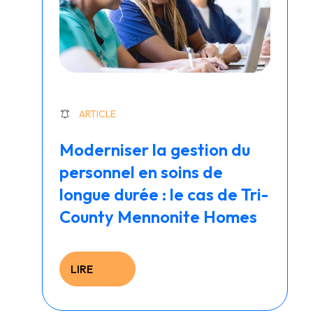
ARTICLE
Moderniser la gestion du
personnel en soins de
longue durée : le cas de Tri-
County Mennonite Homes
LIRE