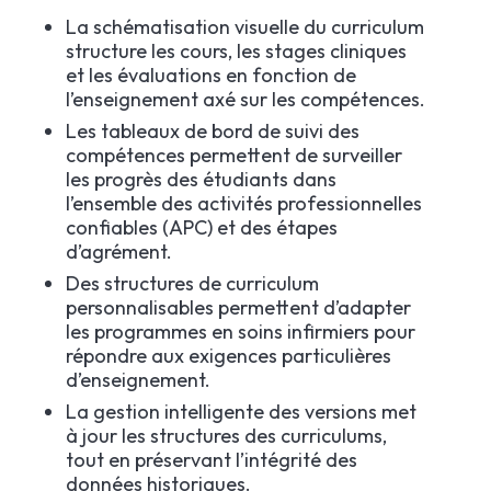
La schématisation visuelle du curriculum
structure les cours, les stages cliniques
et les évaluations en fonction de
l’enseignement axé sur les compétences.
Les tableaux de bord de suivi des
compétences permettent de surveiller
les progrès des étudiants dans
l’ensemble des activités professionnelles
confiables (APC) et des étapes
d’agrément.
Des structures de curriculum
personnalisables permettent d’adapter
les programmes en soins infirmiers pour
répondre aux exigences particulières
d’enseignement.
La gestion intelligente des versions met
à jour les structures des curriculums,
tout en préservant l’intégrité des
données historiques.