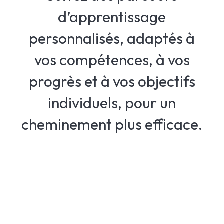
d’apprentissage
personnalisés, adaptés à
vos compétences, à vos
progrès et à vos objectifs
individuels, pour un
cheminement plus efficace.