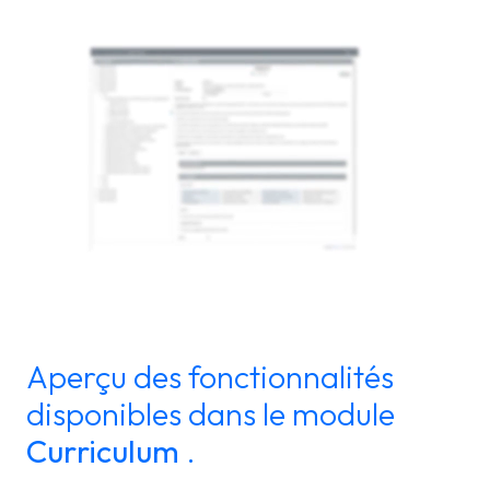
Aperçu des fonctionnalités
disponibles dans le module
Curriculum
.