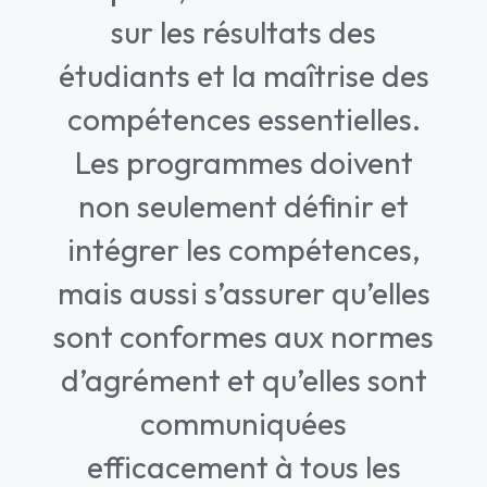
sur les résultats des
étudiants et la maîtrise des
compétences essentielles.
Les programmes doivent
non seulement définir et
intégrer les compétences,
mais aussi s’assurer qu’elles
sont conformes aux normes
d’agrément et qu’elles sont
communiquées
efficacement à tous les