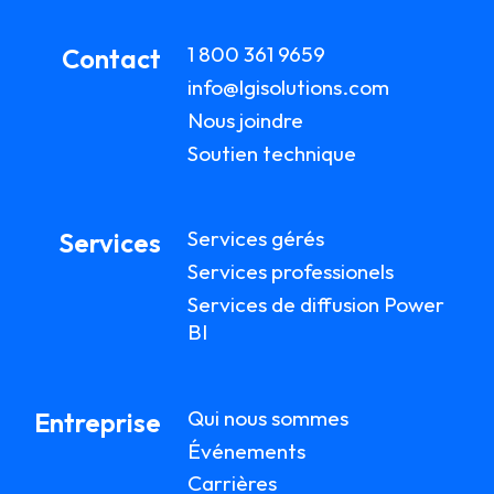
1 800 361 9659
Contact
info@lgisolutions.com
Nous joindre
Soutien technique
Services gérés
Services
Services professionels
Services de diffusion Power
BI
Qui nous sommes
Entreprise
Événements
Carrières