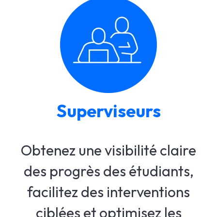
Superviseurs
Obtenez une visibilité claire
des progrès des étudiants,
facilitez des interventions
ciblées et optimisez les