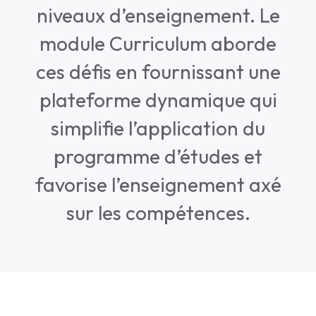
niveaux d’enseignement. Le
module Curriculum aborde
ces défis en fournissant une
plateforme dynamique qui
simplifie l’application du
programme d’études et
favorise l’enseignement axé
sur les compétences.