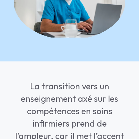
La transition vers un
enseignement axé sur les
compétences en soins
infirmiers prend de
l’ampleur, car il met l’accent