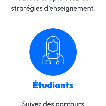
stratégies d’enseignement.
Étudiants
Suivez des parcours