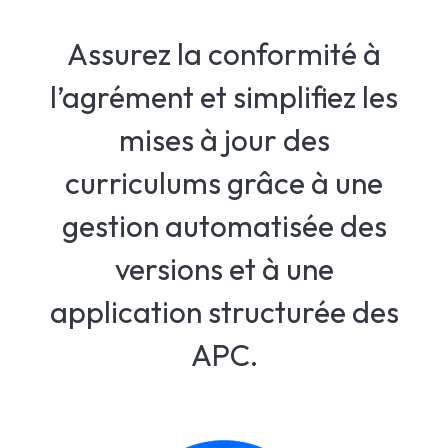
Assurez la conformité à
l’agrément et simplifiez les
mises à jour des
curriculums grâce à une
gestion automatisée des
versions et à une
application structurée des
APC.