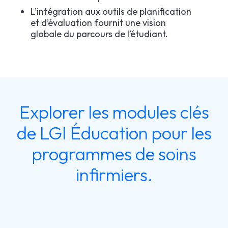
L’intégration aux outils de planification
et d’évaluation fournit une vision
globale du parcours de l’étudiant.
Explorer les modules clés
de LGI Éducation pour les
programmes de soins
infirmiers.