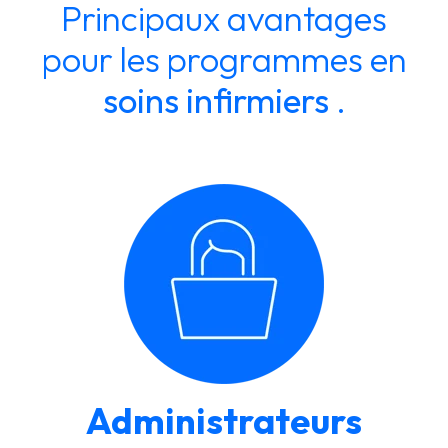
Principaux avantages
pour les programmes en
soins infirmiers
.
Administrateurs