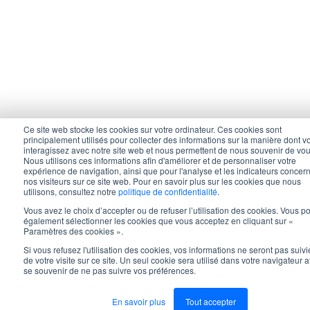
Ce site web stocke les cookies sur votre ordinateur. Ces cookies sont
principalement utilisés pour collecter des informations sur la manière dont v
interagissez avec notre site web et nous permettent de nous souvenir de vou
Nous utilisons ces informations afin d'améliorer et de personnaliser votre
expérience de navigation, ainsi que pour l'analyse et les indicateurs concer
nos visiteurs sur ce site web. Pour en savoir plus sur les cookies que nous
utilisons, consultez notre
politique de confidentialité
.
Vous avez le choix d’accepter ou de refuser l’utilisation des cookies. Vous 
également sélectionner les cookies que vous acceptez en cliquant sur «
Paramètres des cookies ».
Si vous refusez l'utilisation des cookies, vos informations ne seront pas suivi
de votre visite sur ce site. Un seul cookie sera utilisé dans votre navigateur a
se souvenir de ne pas suivre vos préférences.
En savoir plus
Tout accepter