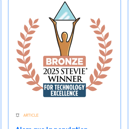
ARTICLE