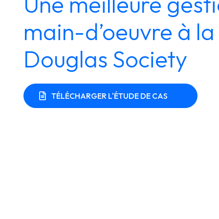
Une meilleure gesti
main-d’oeuvre à la
Douglas Society
TÉLÉCHARGER L'ÉTUDE DE CAS