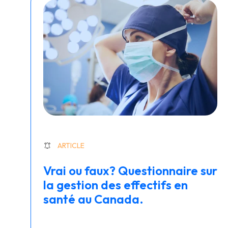
ARTICLE
Vrai ou faux? Questionnaire sur
la gestion des effectifs en
santé au Canada.