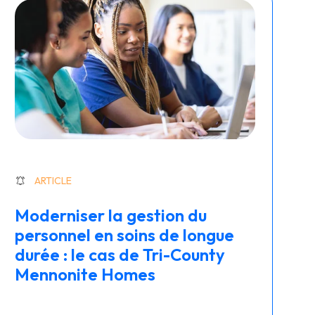
ARTICLE
Moderniser la gestion du
personnel en soins de longue
durée : le cas de Tri-County
Mennonite Homes