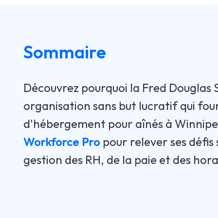
Sommaire
Découvrez pourquoi la Fred Douglas S
organisation sans but lucratif qui fou
d'hébergement pour aînés à Winnipeg
Workforce Pro
pour relever ses défis 
gestion des RH, de la paie et des hora