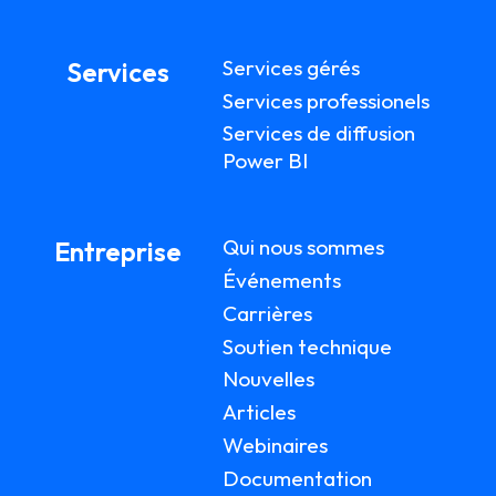
Services gérés
Services
Services professionels
Services de diffusion
Power BI
Qui nous sommes
Entreprise
Événements
Carrières
Soutien technique
Nouvelles
Articles
Webinaires
Documentation