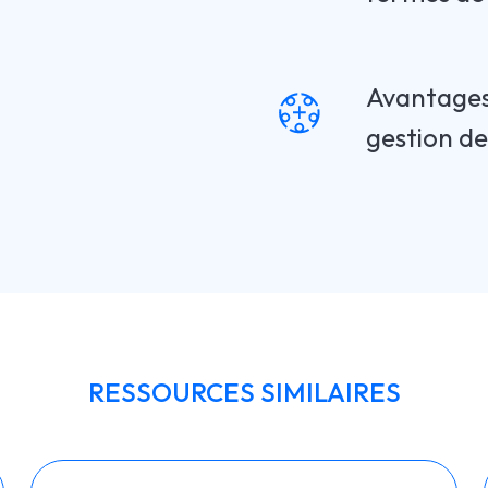
Avantages 
gestion d
RESSOURCES SIMILAIRES