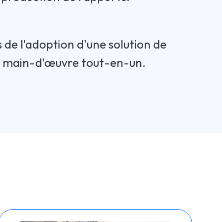
de l'adoption d'une solution de
e main-d'œuvre tout-en-un.