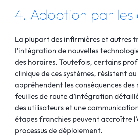
4. Adoption par les
La plupart des infirmières et autres 
l’intégration de nouvelles technologi
des horaires. Toutefois, certains pro
clinique de ces systèmes, résistent 
appréhendent les conséquences des no
feuilles de route d’intégration détai
des utilisateurs et une communication
étapes franchies peuvent accroître l’a
processus de déploiement.