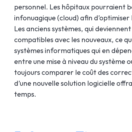
personnel. Les hôpitaux pourraient b
infonuagique (cloud) afin d’optimiser
Les anciens systèmes, qui deviennent 
compatibles avec les nouveaux, ce qui 
systèmes informatiques qui en dépend
entre une mise à niveau du système ou
toujours comparer le coût des correct
d’une nouvelle solution logicielle offr
temps.