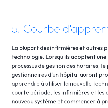
5. Courbe d’appren
La plupart des infirmières et autres 
technologie. Lorsqu’ils adoptent une
processus de gestion des horaires, le 
gestionnaires d’un hôpital auront p
apprendre à utiliser la nouvelle techno
courte période, les infirmières et les
nouveau système et commencer à prof