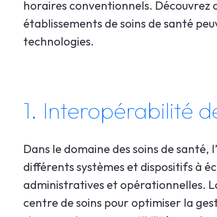
horaires conventionnels. Découvrez ce
établissements de soins de santé peuv
technologies.
1. Interopérabilité 
Dans le domaine des soins de santé, l’
différents systèmes et dispositifs à 
administratives et opérationnelles. L
centre de soins pour optimiser la gest