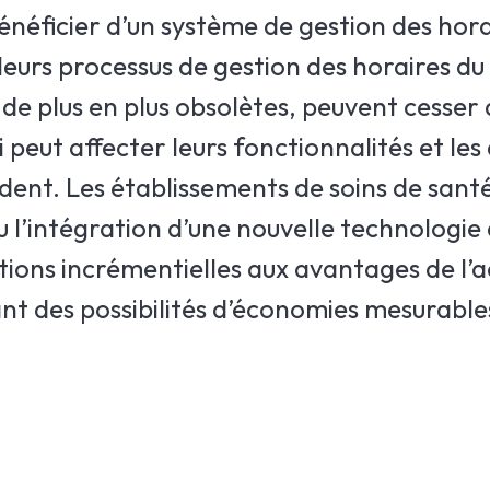
énéficier d’un système de gestion des hora
 leurs processus de gestion des horaires du
de plus en plus obsolètes, peuvent cesser 
peut affecter leurs fonctionnalités et les 
ent. Les établissements de soins de santé
 l’intégration d’une nouvelle technologie
ions incrémentielles aux avantages de l’a
ant des possibilités d’économies mesurables