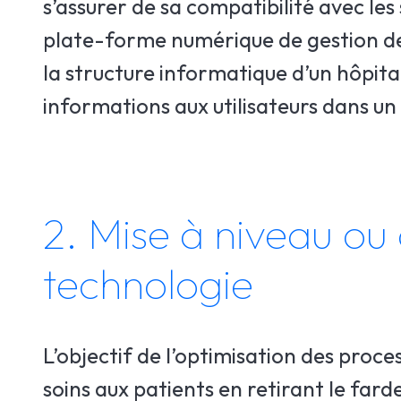
s’assurer de sa compatibilité avec le
plate-forme numérique de gestion de
la structure informatique d’un hôpit
informations aux utilisateurs dans un
2. Mise à niveau ou 
technologie
L’objectif de l’optimisation des proce
soins aux patients en retirant le fard