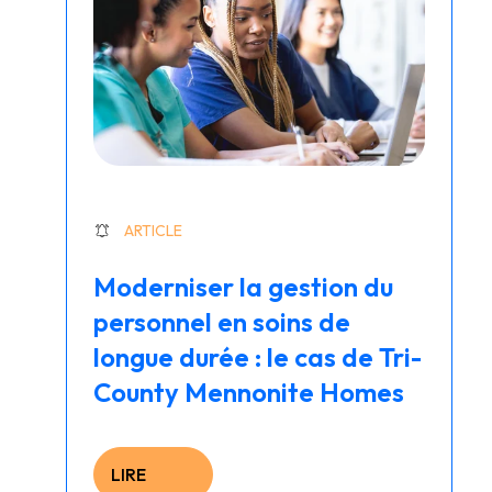
ARTICLE
Moderniser la gestion du
personnel en soins de
longue durée : le cas de Tri-
County Mennonite Homes
LIRE