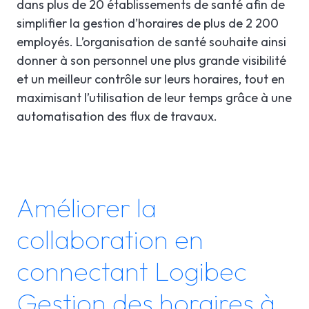
dans plus de 20 établissements de santé afin de
simplifier la gestion d’horaires de plus de 2 200
employés. L’organisation de santé souhaite ainsi
donner à son personnel une plus grande visibilité
et un meilleur contrôle sur leurs horaires, tout en
maximisant l’utilisation de leur temps grâce à une
automatisation des flux de travaux.
Améliorer la
collaboration en
connectant Logibec
Gestion des horaires à