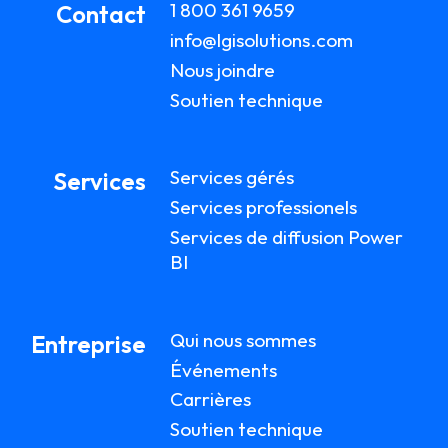
1 800 361 9659
Contact
info@lgisolutions.com
Nous joindre
Soutien technique
Services gérés
Services
Services professionels
Services de diffusion Power
BI
Qui nous sommes
Entreprise
Événements
Carrières
Soutien technique