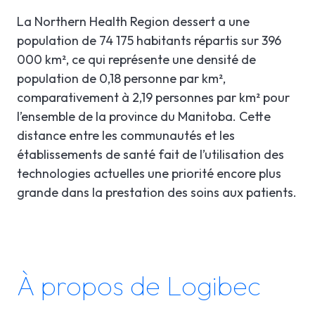
La Northern Health Region dessert a une
population de 74 175 habitants répartis sur 396
000 km², ce qui représente une densité de
population de 0,18 personne par km²,
comparativement à 2,19 personnes par km² pour
l’ensemble de la province du Manitoba. Cette
distance entre les communautés et les
établissements de santé fait de l’utilisation des
technologies actuelles une priorité encore plus
grande dans la prestation des soins aux patients.
À propos de Logibec