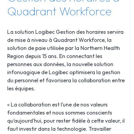
Quadrant Workforce
La solution Logibec Gestion des horaires servira
de mise à niveau à Quadrant Workforce, la
solution de paie utilisée par la Northern Health
Region depuis 15 ans. En connectant les
personnes aux données, la nouvelle solution
infonuagique de Logibec optimisera la gestion
du personnel et favorisera la collaboration entre
les équipes.
« La collaboration est l’une de nos valeurs
fondamentales et nous sommes conscients
qu’aujourd’hui, pour rester fidèle à cette valeur, il
faut investir dans la technologie. Travailler