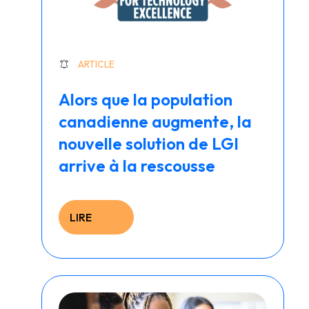
ARTICLE
Alors que la population
canadienne augmente, la
nouvelle solution de LGI
arrive à la rescousse
LIRE