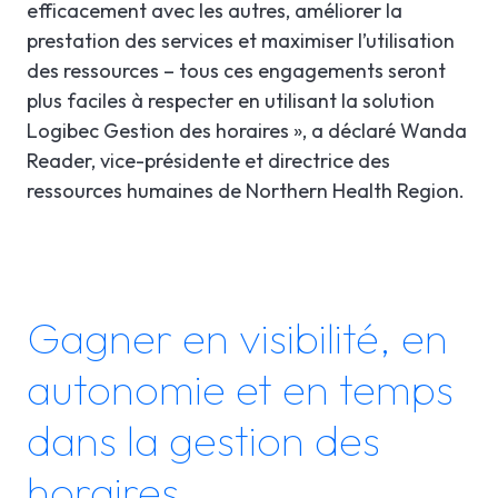
efficacement avec les autres, améliorer la
prestation des services et maximiser l’utilisation
des ressources – tous ces engagements seront
plus faciles à respecter en utilisant la solution
Logibec Gestion des horaires », a déclaré Wanda
Reader, vice-présidente et directrice des
ressources humaines de Northern Health Region.
Gagner en visibilité, en
autonomie et en temps
dans la gestion des
horaires