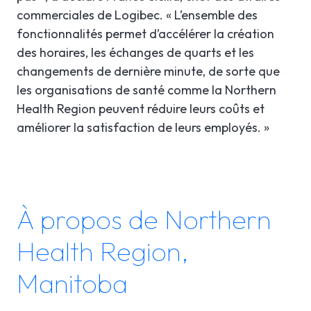
commerciales de Logibec. « L’ensemble des
fonctionnalités permet d’accélérer la création
des horaires, les échanges de quarts et les
changements de dernière minute, de sorte que
les organisations de santé comme la Northern
Health Region peuvent réduire leurs coûts et
améliorer la satisfaction de leurs employés. »
À propos de Northern
Health Region,
Manitoba