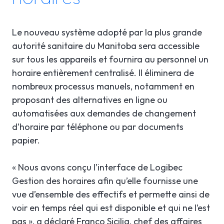
Le nouveau système adopté par la plus grande
autorité sanitaire du Manitoba sera accessible
sur tous les appareils et fournira au personnel un
horaire entièrement centralisé. Il éliminera de
nombreux processus manuels, notamment en
proposant des alternatives en ligne ou
automatisées aux demandes de changement
d’horaire par téléphone ou par documents
papier.
« Nous avons conçu l’interface de Logibec
Gestion des horaires afin qu’elle fournisse une
vue d’ensemble des effectifs et permette ainsi de
voir en temps réel qui est disponible et qui ne l’est
pas », a déclaré Franco Sicilia, chef des affaires