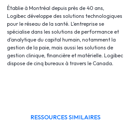
Établie à Montréal depuis près de 40 ans,
Logibec développe des solutions technologiques
pour le réseau de la santé. L’entreprise se
spécialise dans les solutions de performance et
d’analytique du capital humain, notamment la
gestion de la paie, mais aussi les solutions de
gestion clinique, financière et matérielle. Logibec
dispose de cinq bureaux à travers le Canada.
RESSOURCES SIMILAIRES