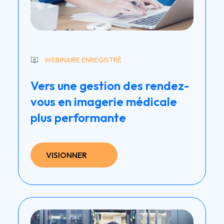
WEBINAIRE ENREGISTRÉ
Vers une gestion des rendez-
vous en imagerie médicale
plus performante
VISIONNER