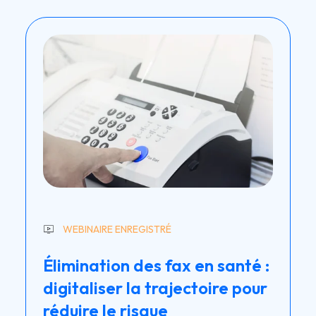
WEBINAIRE ENREGISTRÉ
Élimination des fax en santé :
digitaliser la trajectoire pour
réduire le risque