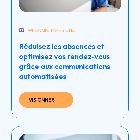
WEBINAIRE ENREGISTRÉ
Réduisez les absences et
optimisez vos rendez-vous
grâce aux communications
automatisées
VISIONNER