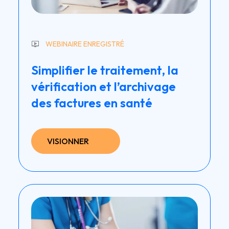
WEBINAIRE ENREGISTRÉ
Simplifier le traitement, la
vérification et l’archivage
des factures en santé
VISIONNER