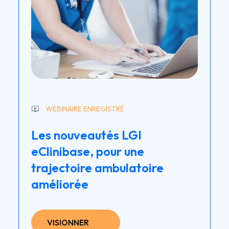
WEBINAIRE ENREGISTRÉ
Les nouveautés LGI
eClinibase, pour une
trajectoire ambulatoire
améliorée
VISIONNER