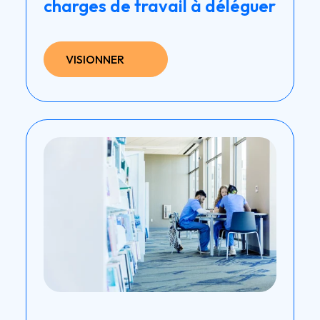
charges de travail à déléguer
VISIONNER