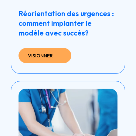
Réorientation des urgences :
comment implanter le
modèle avec succès?
VISIONNER