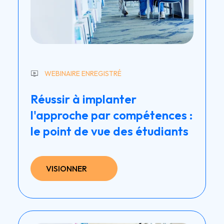
WEBINAIRE ENREGISTRÉ
Réussir à implanter
l'approche par compétences :
le point de vue des étudiants
VISIONNER