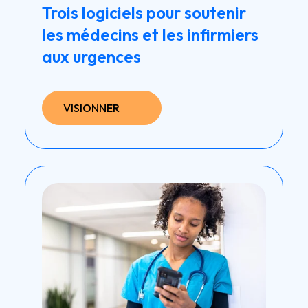
Trois logiciels pour soutenir
les médecins et les infirmiers
aux urgences
VISIONNER