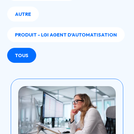
AUTRE
PRODUIT - LGI AGENT D’AUTOMATISATION
TOUS