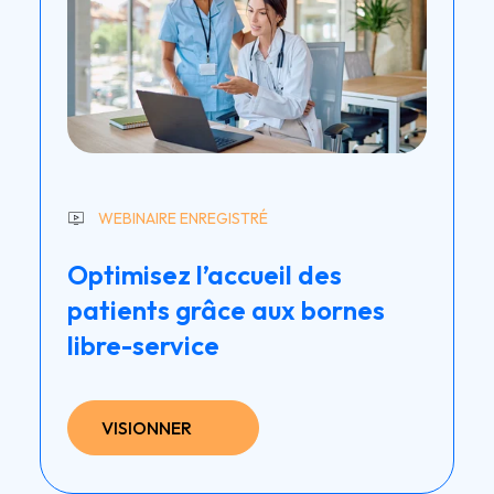
WEBINAIRE ENREGISTRÉ
Optimisez l’accueil des
patients grâce aux bornes
libre-service
VISIONNER