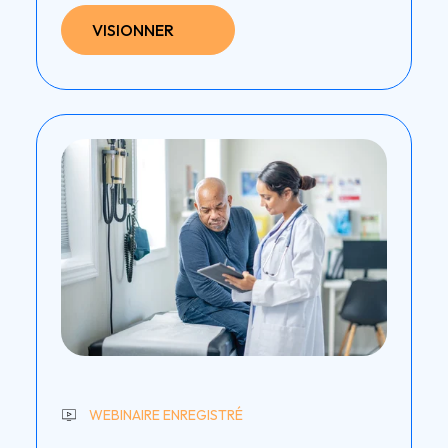
VISIONNER
WEBINAIRE ENREGISTRÉ