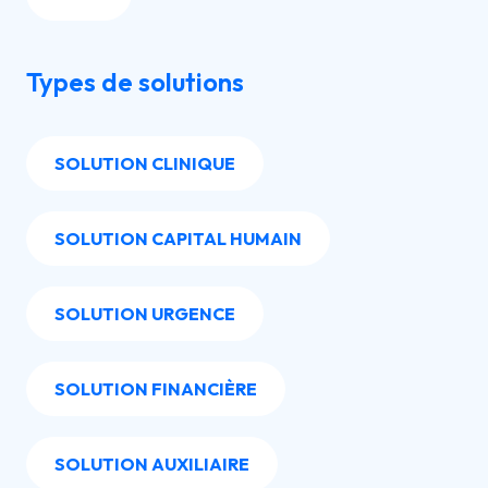
Types de solutions
SOLUTION CLINIQUE
SOLUTION CAPITAL HUMAIN
SOLUTION URGENCE
SOLUTION FINANCIÈRE
SOLUTION AUXILIAIRE