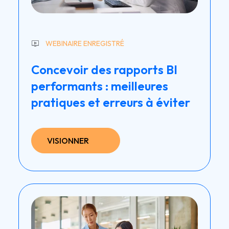
WEBINAIRE ENREGISTRÉ
Concevoir des rapports BI
performants : meilleures
pratiques et erreurs à éviter
VISIONNER