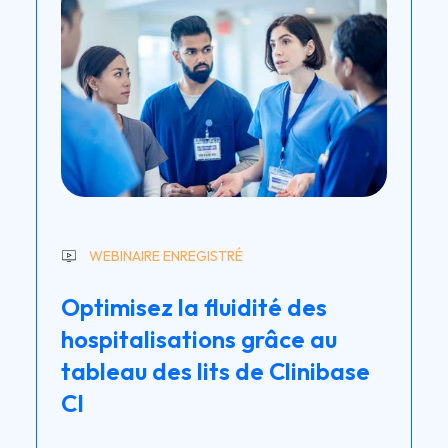
WEBINAIRE ENREGISTRÉ
Optimisez la fluidité des
hospitalisations grâce au
tableau des lits de Clinibase
CI