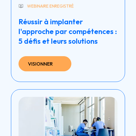
WEBINAIRE ENREGISTRÉ
Réussir à implanter
l'approche par compétences :
5 défis et leurs solutions
VISIONNER