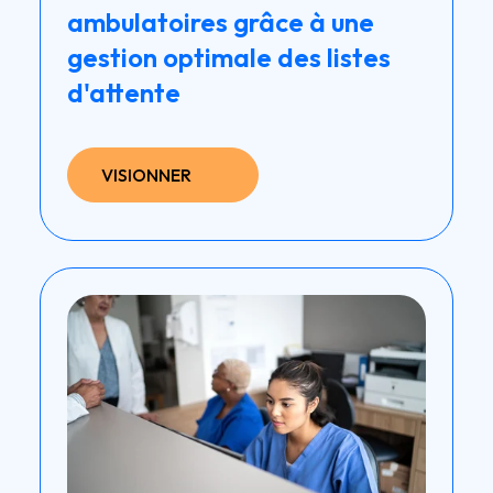
ambulatoires grâce à une
gestion optimale des listes
d'attente
VISIONNER