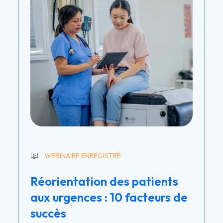
WEBINAIRE ENREGISTRÉ
Réorientation des patients
aux urgences : 10 facteurs de
succès