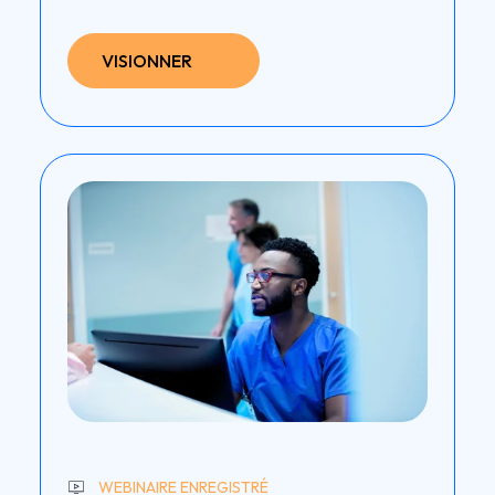
VISIONNER
WEBINAIRE ENREGISTRÉ