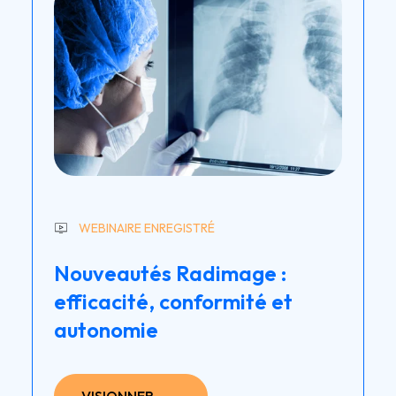
WEBINAIRE ENREGISTRÉ
Nouveautés Radimage :
efficacité, conformité et
autonomie