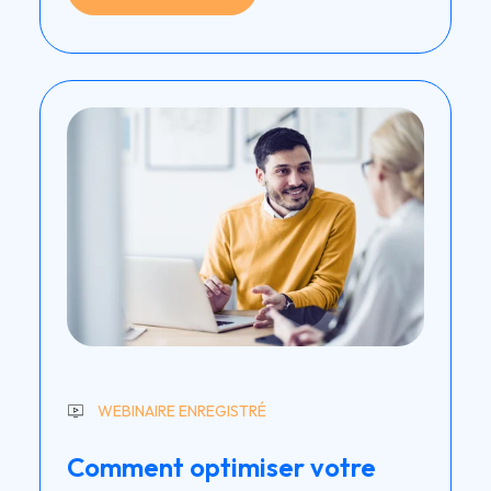
WEBINAIRE ENREGISTRÉ
Comment optimiser votre