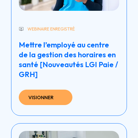
WEBINAIRE ENREGISTRÉ
Mettre l’employé au centre
de la gestion des horaires en
santé [Nouveautés LGI Paie /
GRH]
VISIONNER