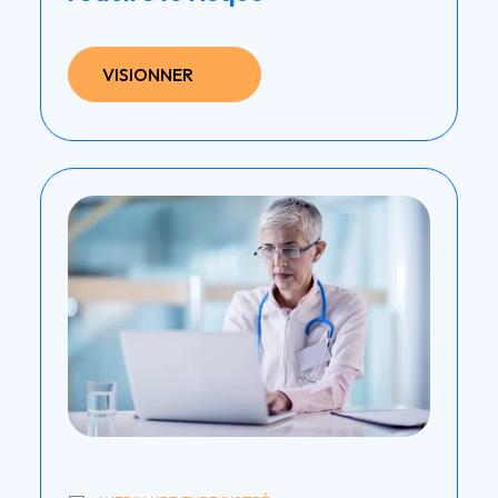
VISIONNER