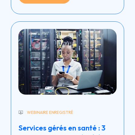
WEBINAIRE ENREGISTRÉ
Services gérés en santé : 3