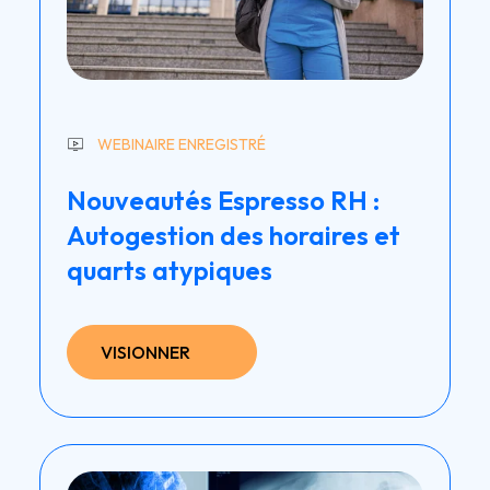
WEBINAIRE ENREGISTRÉ
Nouveautés Espresso RH :
Autogestion des horaires et
quarts atypiques
VISIONNER