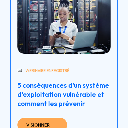
WEBINAIRE ENREGISTRÉ
5 conséquences d’un système
d’exploitation vulnérable et
comment les prévenir
VISIONNER