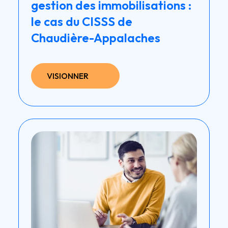
gestion des immobilisations :
le cas du CISSS de
Chaudière-Appalaches
VISIONNER