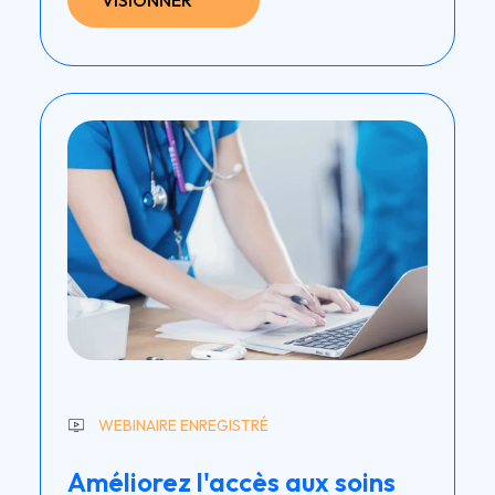
VISIONNER
WEBINAIRE ENREGISTRÉ
Améliorez l'accès aux soins